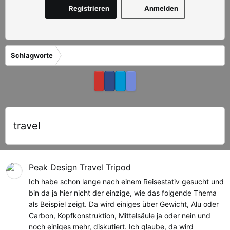
Registrieren
Anmelden
Schlagworte
travel
Peak Design Travel Tripod
Ich habe schon lange nach einem Reisestativ gesucht und
bin da ja hier nicht der einzige, wie das folgende Thema
als Beispiel zeigt. Da wird einiges über Gewicht, Alu oder
Carbon, Kopfkonstruktion, Mittelsäule ja oder nein und
noch einiges mehr, diskutiert. Ich glaube, da wird