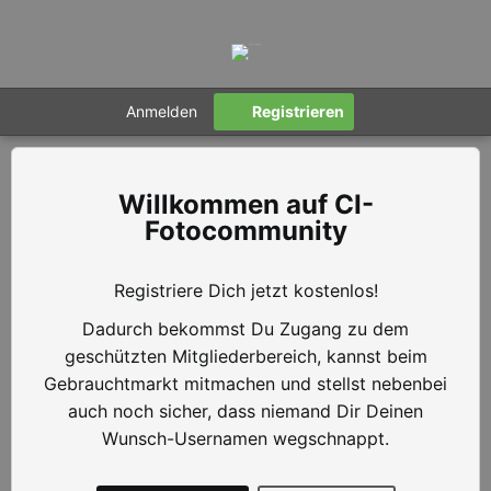
Anmelden
Registrieren
CI-
Fotocommunity
Registriere Dich jetzt kostenlos!
Dadurch bekommst Du Zugang zu dem
geschützten Mitgliederbereich, kannst beim
Gebrauchtmarkt mitmachen und stellst nebenbei
auch noch sicher, dass niemand Dir Deinen
Wunsch-Usernamen wegschnappt.