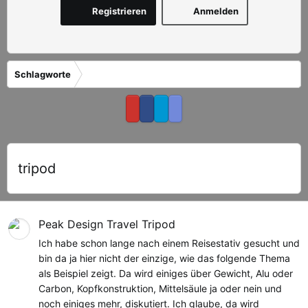
Registrieren
Anmelden
Schlagworte
tripod
Peak Design Travel Tripod
Ich habe schon lange nach einem Reisestativ gesucht und
bin da ja hier nicht der einzige, wie das folgende Thema
als Beispiel zeigt. Da wird einiges über Gewicht, Alu oder
Carbon, Kopfkonstruktion, Mittelsäule ja oder nein und
noch einiges mehr, diskutiert. Ich glaube, da wird