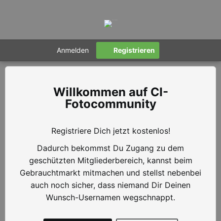
Anmelden
Registrieren
CI-
Fotocommunity
Registriere Dich jetzt kostenlos!
Dadurch bekommst Du Zugang zu dem
geschützten Mitgliederbereich, kannst beim
Gebrauchtmarkt mitmachen und stellst nebenbei
auch noch sicher, dass niemand Dir Deinen
Wunsch-Usernamen wegschnappt.