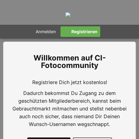
Anmelden
Registrieren
CI-
Fotocommunity
Registriere Dich jetzt kostenlos!
Dadurch bekommst Du Zugang zu dem
geschützten Mitgliederbereich, kannst beim
Gebrauchtmarkt mitmachen und stellst nebenbei
auch noch sicher, dass niemand Dir Deinen
Wunsch-Usernamen wegschnappt.