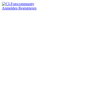
Anmelden
Registrieren