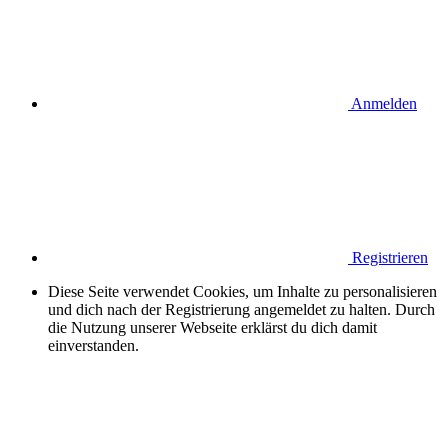
Anmelden
Registrieren
Diese Seite verwendet Cookies, um Inhalte zu personalisieren
und dich nach der Registrierung angemeldet zu halten. Durch
die Nutzung unserer Webseite erklärst du dich damit
einverstanden.