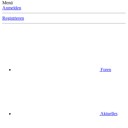
Menü
Anmelden
Registrieren
Foren
Aktuelles