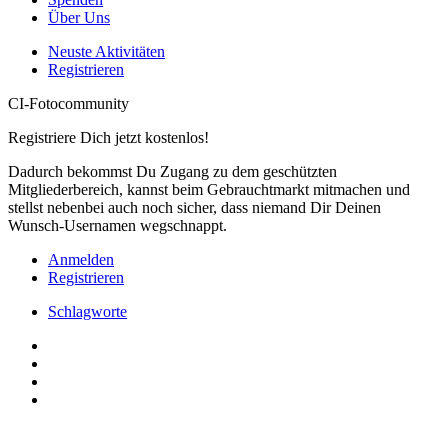
Über Uns
Neuste Aktivitäten
Registrieren
CI-Fotocommunity
Registriere Dich jetzt kostenlos!
Dadurch bekommst Du Zugang zu dem geschützten
Mitgliederbereich, kannst beim Gebrauchtmarkt mitmachen und
stellst nebenbei auch noch sicher, dass niemand Dir Deinen
Wunsch-Usernamen wegschnappt.
Anmelden
Registrieren
Schlagworte