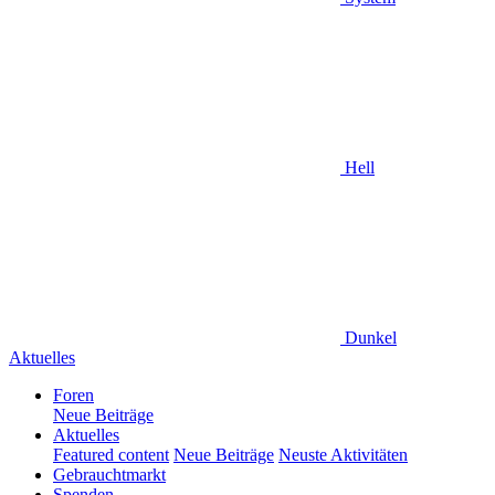
Hell
Dunkel
Aktuelles
Foren
Neue Beiträge
Aktuelles
Featured content
Neue Beiträge
Neuste Aktivitäten
Gebrauchtmarkt
Spenden