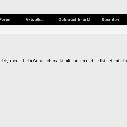
Foren
Aktuelles
Gebrauchtmarkt
Spenden
ch, kannst beim Gebrauchtmarkt mitmachen und stellst nebenbei 