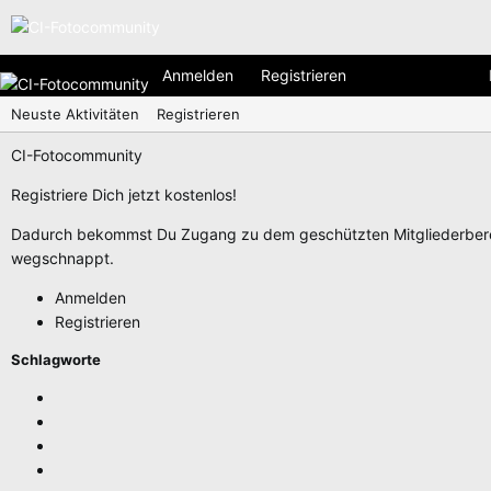
Anmelden
Registrieren
Neuste Aktivitäten
Registrieren
CI-Fotocommunity
Registriere Dich jetzt kostenlos!
Dadurch bekommst Du Zugang zu dem geschützten Mitgliederberei
wegschnappt.
Anmelden
Registrieren
Schlagworte