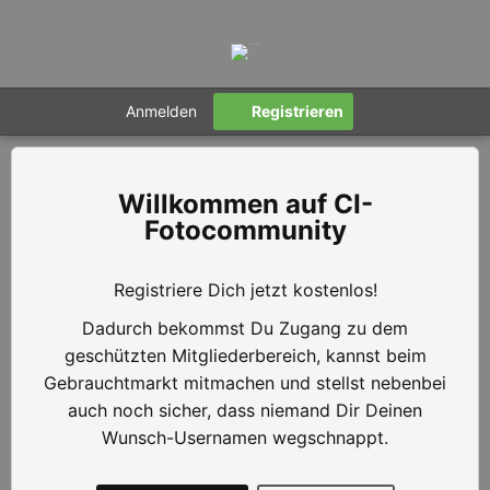
Anmelden
Registrieren
CI-
Fotocommunity
Registriere Dich jetzt kostenlos!
Dadurch bekommst Du Zugang zu dem
geschützten Mitgliederbereich, kannst beim
Gebrauchtmarkt mitmachen und stellst nebenbei
auch noch sicher, dass niemand Dir Deinen
Wunsch-Usernamen wegschnappt.