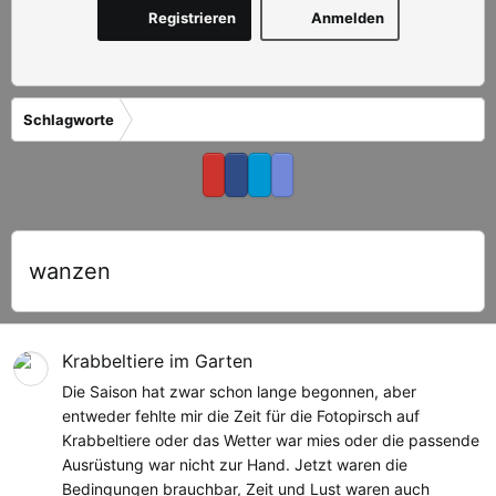
Registrieren
Anmelden
Schlagworte
wanzen
Krabbeltiere im Garten
Die Saison hat zwar schon lange begonnen, aber
entweder fehlte mir die Zeit für die Fotopirsch auf
Krabbeltiere oder das Wetter war mies oder die passende
Ausrüstung war nicht zur Hand. Jetzt waren die
Bedingungen brauchbar, Zeit und Lust waren auch