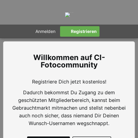
Anmelden
Registrieren
CI-
Fotocommunity
Registriere Dich jetzt kostenlos!
Dadurch bekommst Du Zugang zu dem
geschützten Mitgliederbereich, kannst beim
Gebrauchtmarkt mitmachen und stellst nebenbei
auch noch sicher, dass niemand Dir Deinen
Wunsch-Usernamen wegschnappt.