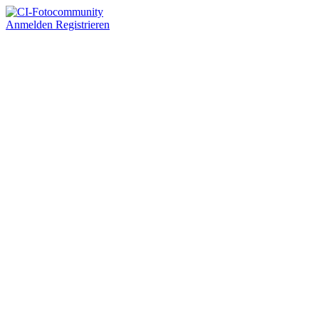
Anmelden
Registrieren