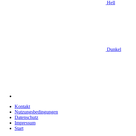
Hell
Dunkel
Kontakt
Nutzungsbedingungen
Datenschutz
Impressum
Start