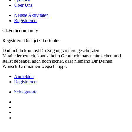
Über Uns
Neuste Aktivitäten
Registrieren
CI-Fotocommunity
Registriere Dich jetzt kostenlos!
Dadurch bekommst Du Zugang zu dem geschützten
Mitgliederbereich, kannst beim Gebrauchtmarkt mitmachen und
stellst nebenbei auch noch sicher, dass niemand Dir Deinen
Wunsch-Usernamen wegschnappt.
Anmelden
Registrieren
Schlagworte