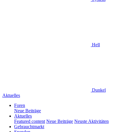
Hell
Dunkel
Aktuelles
Foren
Neue Beiträge
Aktuelles
Featured content
Neue Beiträge
Neuste Aktivitäten
Gebrauchtmarkt
Spenden