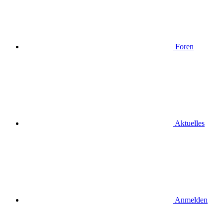
Foren
Aktuelles
Anmelden