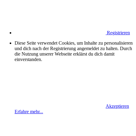
Registrieren
Diese Seite verwendet Cookies, um Inhalte zu personalisieren
und dich nach der Registrierung angemeldet zu halten. Durch
die Nutzung unserer Webseite erklärst du dich damit
einverstanden.
Akzeptieren
Erfahre mehr...