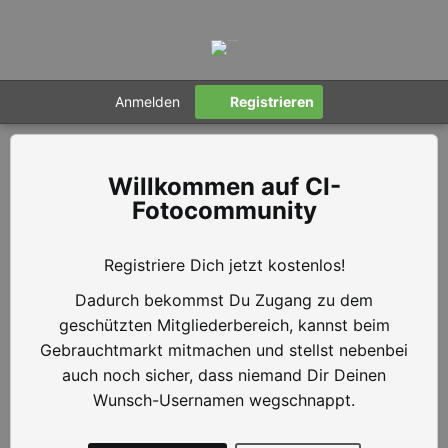
Anmelden
Registrieren
CI-
Fotocommunity
Registriere Dich jetzt kostenlos!
Dadurch bekommst Du Zugang zu dem
geschützten Mitgliederbereich, kannst beim
Gebrauchtmarkt mitmachen und stellst nebenbei
auch noch sicher, dass niemand Dir Deinen
Wunsch-Usernamen wegschnappt.