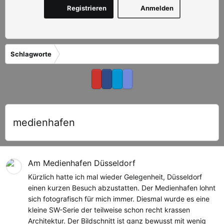
Registrieren
Anmelden
Schlagworte
medienhafen
Am Medienhafen Düsseldorf
Kürzlich hatte ich mal wieder Gelegenheit, Düsseldorf
einen kurzen Besuch abzustatten. Der Medienhafen lohnt
sich fotografisch für mich immer. Diesmal wurde es eine
kleine SW-Serie der teilweise schon recht krassen
Architektur. Der Bildschnitt ist ganz bewusst mit wenig