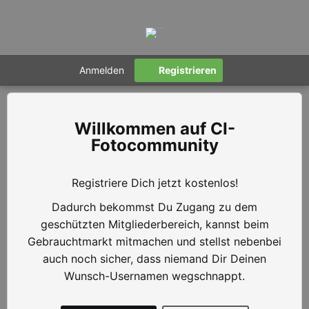
Anmelden
Registrieren
CI-
Fotocommunity
Registriere Dich jetzt kostenlos!
Dadurch bekommst Du Zugang zu dem
geschützten Mitgliederbereich, kannst beim
Gebrauchtmarkt mitmachen und stellst nebenbei
auch noch sicher, dass niemand Dir Deinen
Wunsch-Usernamen wegschnappt.