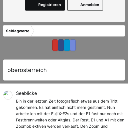
Registrieren
Anmelden
Schlagworte
oberösterreich
Seeblicke
Bin in der letzten Zeit fotografisch etwas aus dem Tritt
gekommen. Es hat einfach nicht mehr gestimmt. Nun
arbeite ich mit der Fuji X-E2s und der E1 fast nur noch mit
Festbrennweiten oder Altglas. Der Rest, E1 und A1 mit den
Zoomobjektiven werden verkauft. Den Zoom und