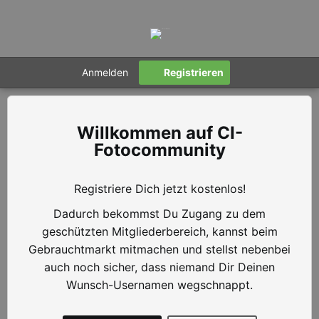
Anmelden
Registrieren
CI-
Fotocommunity
Registriere Dich jetzt kostenlos!
Dadurch bekommst Du Zugang zu dem
geschützten Mitgliederbereich, kannst beim
Gebrauchtmarkt mitmachen und stellst nebenbei
auch noch sicher, dass niemand Dir Deinen
Wunsch-Usernamen wegschnappt.