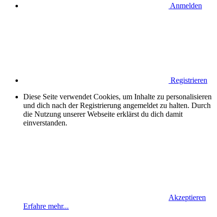
Anmelden
Registrieren
Diese Seite verwendet Cookies, um Inhalte zu personalisieren
und dich nach der Registrierung angemeldet zu halten. Durch
die Nutzung unserer Webseite erklärst du dich damit
einverstanden.
Akzeptieren
Erfahre mehr...