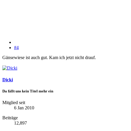
#4
Gänsewiese ist auch gut. Kam ich jetzt nicht drauf.
Dicki
Da fällt uns kein Titel mehr ein
Mitglied seit
6 Jan 2010
Beiträge
12,897