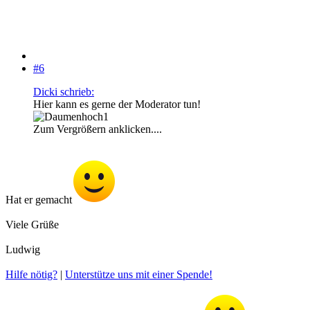
#6
Dicki schrieb:
Hier kann es gerne der Moderator tun!
Zum Vergrößern anklicken....
Hat er gemacht
Viele Grüße
Ludwig
Hilfe nötig?
|
Unterstütze uns mit einer Spende!