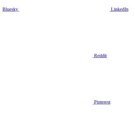
Bluesky
LinkedIn
Reddit
Pinterest