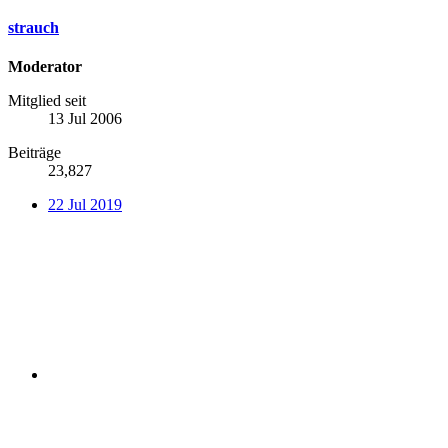
strauch
Moderator
Mitglied seit
13 Jul 2006
Beiträge
23,827
22 Jul 2019