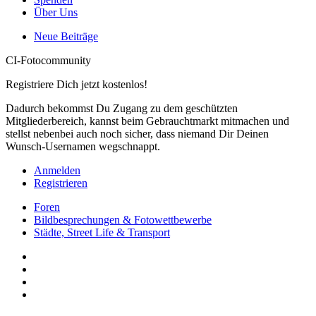
Über Uns
Neue Beiträge
CI-Fotocommunity
Registriere Dich jetzt kostenlos!
Dadurch bekommst Du Zugang zu dem geschützten
Mitgliederbereich, kannst beim Gebrauchtmarkt mitmachen und
stellst nebenbei auch noch sicher, dass niemand Dir Deinen
Wunsch-Usernamen wegschnappt.
Anmelden
Registrieren
Foren
Bildbesprechungen & Fotowettbewerbe
Städte, Street Life & Transport