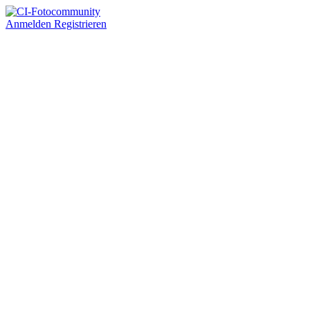
Anmelden
Registrieren