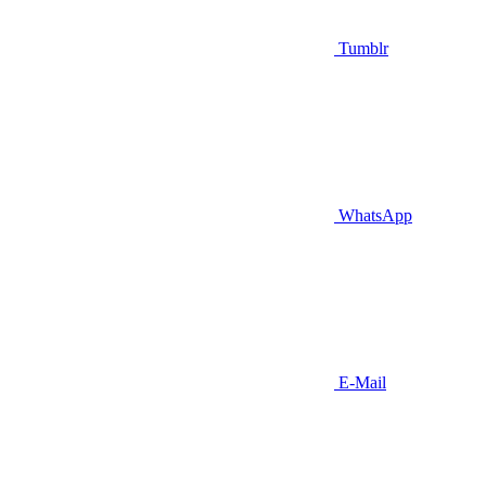
Tumblr
WhatsApp
E-Mail