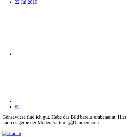
22 Jul 2019
#5
Gänsewiese find ich gut. Habe das Bild bereits umbenannt. Hier
kann es gerne der Moderator tun!