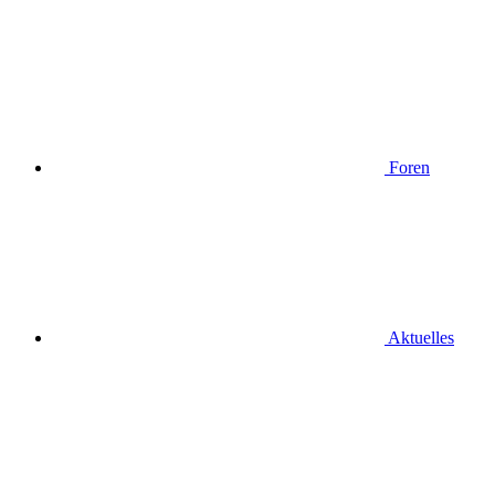
Foren
Aktuelles