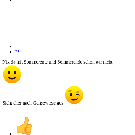
#3
Nix da mit Sommerente und Sommerende schon gar nicht.
Sieht eher nach Gänsewiese aus