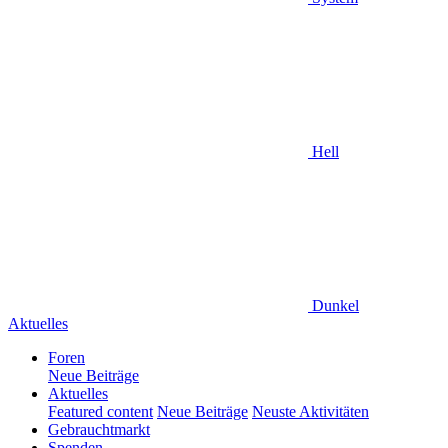
Hell
Dunkel
Aktuelles
Foren
Neue Beiträge
Aktuelles
Featured content
Neue Beiträge
Neuste Aktivitäten
Gebrauchtmarkt
Spenden