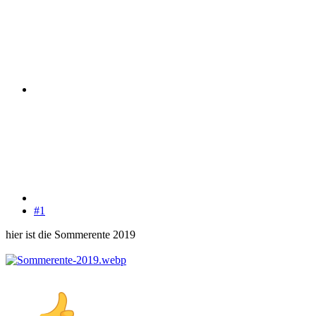
#1
hier ist die Sommerente 2019