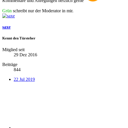
Kommentare und Anregungen herzlich gerne
Grün
schreibt nur der Moderator in mir.
saxe
Kennt den Türsteher
Mitglied seit
29 Dez 2016
Beiträge
844
22 Jul 2019