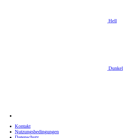
Hell
Dunkel
Kontakt
Nutzungsbedingungen
Datenschutz