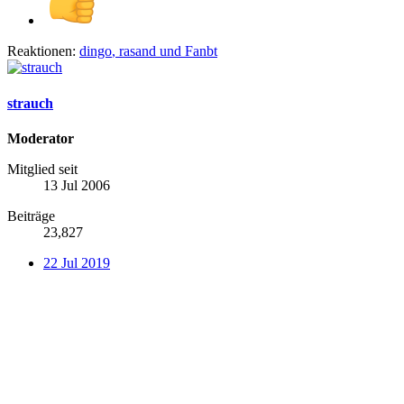
Reaktionen:
dingo
,
rasand
und
Fanbt
strauch
Moderator
Mitglied seit
13 Jul 2006
Beiträge
23,827
22 Jul 2019