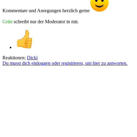
Kommentare und Anregungen herzlich gerne
Grün
schreibt nur der Moderator in mir.
Reaktionen:
Dicki
Du musst dich einloggen oder registrieren, um hier zu antworten.