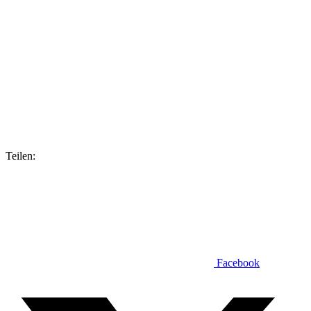
Teilen:
Facebook