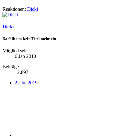
Reaktionen:
Dicki
Dicki
Da fällt uns kein Titel mehr ein
Mitglied seit
6 Jan 2010
Beiträge
12,897
22 Jul 2019