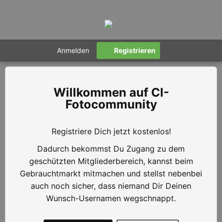
Anmelden
Registrieren
CI-
Fotocommunity
Registriere Dich jetzt kostenlos!
Dadurch bekommst Du Zugang zu dem
geschützten Mitgliederbereich, kannst beim
Gebrauchtmarkt mitmachen und stellst nebenbei
auch noch sicher, dass niemand Dir Deinen
Wunsch-Usernamen wegschnappt.