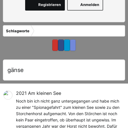
Registrieren
Anmelden
Schlagworte
gänse
2021 Am kleinen See
Noch bin ich nicht ganz untergegangen und habe mich
zu einer "Spionagefahrt" zum kleinen See sowie zu den
Storchenhorst aufgemacht. Von den Störchen ist noch
kein Paar eingetroffen, ob überhaupt ist ungewiss. Im
vergangenen Jahr war der Horst nicht bewohnt. Dafür