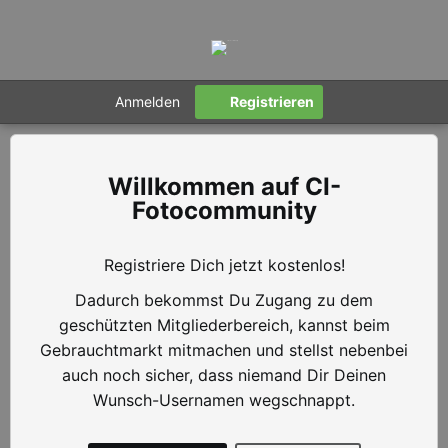
Anmelden
Registrieren
CI-
Fotocommunity
Registriere Dich jetzt kostenlos!
Dadurch bekommst Du Zugang zu dem
geschützten Mitgliederbereich, kannst beim
Gebrauchtmarkt mitmachen und stellst nebenbei
auch noch sicher, dass niemand Dir Deinen
Wunsch-Usernamen wegschnappt.