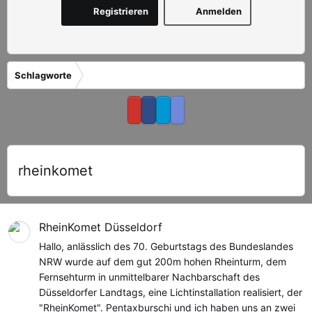
Registrieren
Anmelden
Schlagworte
rheinkomet
RheinKomet Düsseldorf
Hallo, anlässlich des 70. Geburtstags des Bundeslandes
NRW wurde auf dem gut 200m hohen Rheinturm, dem
Fernsehturm in unmittelbarer Nachbarschaft des
Düsseldorfer Landtags, eine Lichtinstallation realisiert, der
"RheinKomet". Pentaxburschi und ich haben uns an zwei