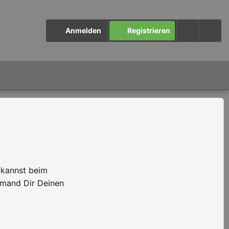
Anmelden
Registrieren
 kannst beim
emand Dir Deinen