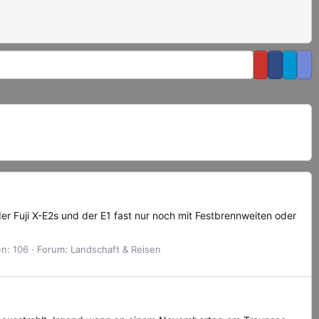
der Fuji X-E2s und der E1 fast nur noch mit Festbrennweiten oder
n: 106
Forum:
Landschaft & Reisen