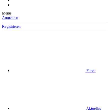
Menü
Anmelden
Registrieren
Foren
Aktuelles