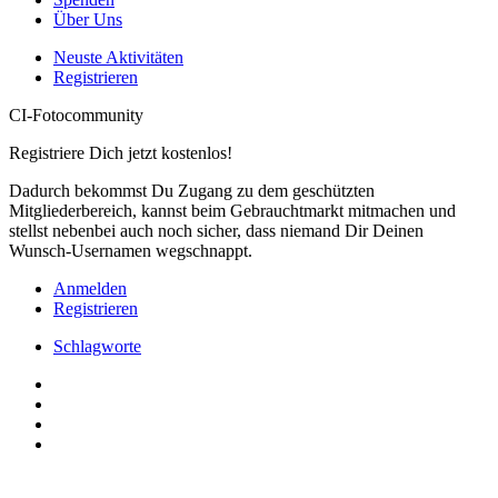
Über Uns
Neuste Aktivitäten
Registrieren
CI-Fotocommunity
Registriere Dich jetzt kostenlos!
Dadurch bekommst Du Zugang zu dem geschützten
Mitgliederbereich, kannst beim Gebrauchtmarkt mitmachen und
stellst nebenbei auch noch sicher, dass niemand Dir Deinen
Wunsch-Usernamen wegschnappt.
Anmelden
Registrieren
Schlagworte