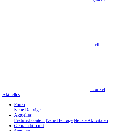
Hell
Dunkel
Aktuelles
Foren
Neue Beiträge
Aktuelles
Featured content
Neue Beiträge
Neuste Aktivitäten
Gebrauchtmarkt
Spenden