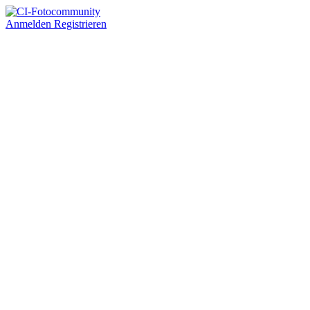
Anmelden
Registrieren