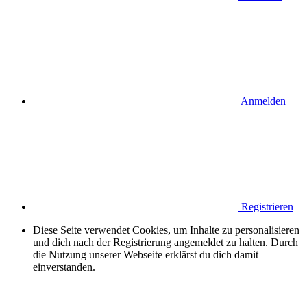
Anmelden
Registrieren
Diese Seite verwendet Cookies, um Inhalte zu personalisieren
und dich nach der Registrierung angemeldet zu halten. Durch
die Nutzung unserer Webseite erklärst du dich damit
einverstanden.