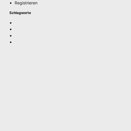
Registrieren
Schlagworte