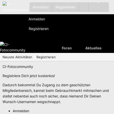
Anmelden
Registrieren
Anmelden
Registrieren
Foren
Aktuelles
Neuste Aktivitäten
Registrieren
CI-Fotocommunity
Registriere Dich jetzt kostenlos!
Dadurch bekommst Du Zugang zu dem geschützten
Mitgliederbereich, kannst beim Gebrauchtmarkt mitmachen und
stellst nebenbei auch noch sicher, dass niemand Dir Deinen
Wunsch-Usernamen wegschnappt.
Anmelden