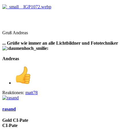
Gruß Andreas
... Grüße wie immer an alle Lichtbildner und Fototechniker
Andreas
Reaktionen:
matt78
rasand
Gold CI-Pate
CI-Pate