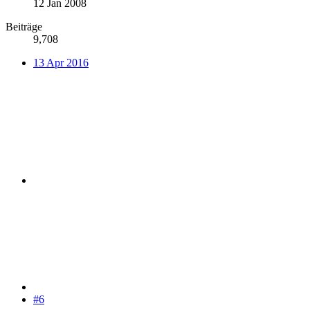
12 Jan 2008
Beiträge
9,708
13 Apr 2016
#6