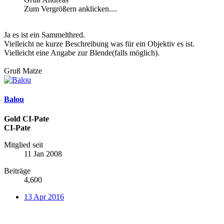
Zum Vergrößern anklicken....
Ja es ist ein Sammelthred.
Vielleicht ne kurze Beschreibung was für ein Objektiv es ist.
Vielleicht eine Angabe zur Blende(falls möglich).
Gruß Matze
Balou
Gold CI-Pate
CI-Pate
Mitglied seit
11 Jan 2008
Beiträge
4,600
13 Apr 2016