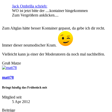
Jack Ombrilla schrieb:
WO ist jetzt bitte der ....kontainer hingekommen
Zum Vergrößern anklicken....
Zum Altglas hätte besser Kontainer gepasst, da gebe ich dir recht.
Immer dieser neumodischer Kram.
Vielleicht kann ja einer der Moderatoren da noch mal nachhelfen.
Gruß Matze
matt78
Bringt häufig das Frühstück mit
Mitglied seit
5 Apr 2012
Beiträge