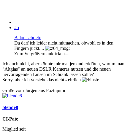
#5
Balou schrieb:
Da darf ich leider nicht mitmachen, obwohl es in den
Fingern juckt....
Zum Vergrößern anklicken....
Ich auch nicht, aber könnte mir mal jemand erklären, warum man
"Altglas" an neuen DSLR Kameras nutzen und die neuen
hervorragenden Linsen im Schrank lassen sollte?
Sorry, aber ich verstehe das nicht - ehrlich
Grüße vom Jürgen aus Poztupimi
blende8
CI-Pate
Mitglied seit