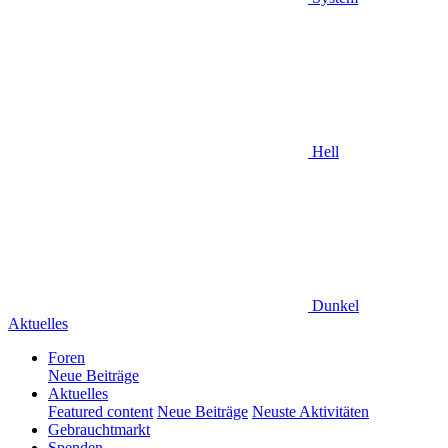
Hell
Dunkel
Aktuelles
Foren
Neue Beiträge
Aktuelles
Featured content
Neue Beiträge
Neuste Aktivitäten
Gebrauchtmarkt
Spenden