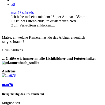
#8
matt78 schrieb:
Ich habe mal eins mit dem "Super Albinar 135mm
F2.8" bei Offenblende, fokussiert auf's Netz.
Zum Vergrößern anklicken....
Matze, an welche Kamera hast du das Albinar eigentlich
rangeschraubt?
Gruß Andreas
... Grüße wie immer an alle Lichtbildner und Fototechniker
Andreas
matt78
Bringt häufig das Frühstück mit
Mitglied seit