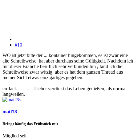
#10
WO ist jetzt bitte der ....kontainer hingekommen, es ist zwar eine
alte Schreibweise, hat aber durchaus seine Gültigkeit. Nachdem ich
mit dieser Branche beruflich sehr verbunden bin , fand ich die
Schreibweise zwar witzig, aber es hat dem ganzen Thread aus
meiner Sicht etwas einzigartiges gegeben.
cu Jack .............Lieber verrückt das Leben genießen, als normal
langweilen.
matt78
Bringt häufig das Frühstück mit
Mitglied seit