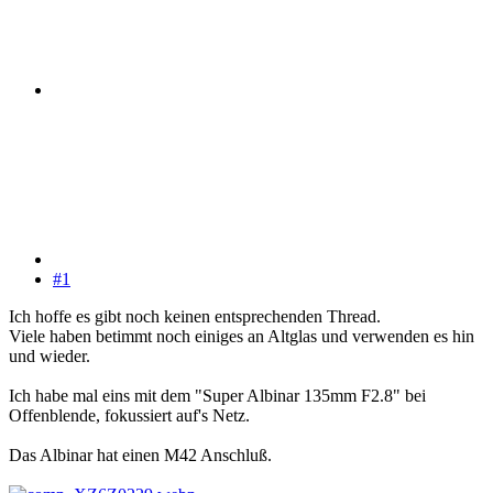
#1
Ich hoffe es gibt noch keinen entsprechenden Thread.
Viele haben betimmt noch einiges an Altglas und verwenden es hin
und wieder.
Ich habe mal eins mit dem "Super Albinar 135mm F2.8" bei
Offenblende, fokussiert auf's Netz.
Das Albinar hat einen M42 Anschluß.