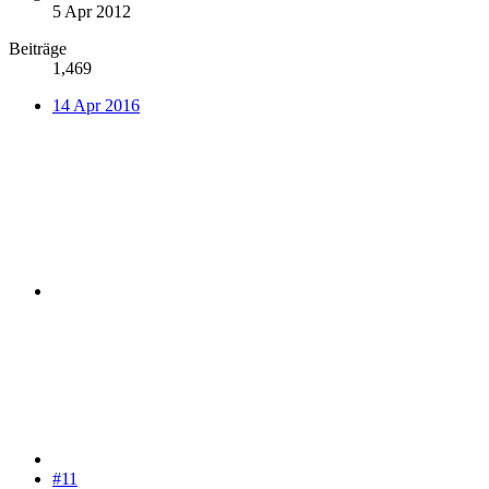
5 Apr 2012
Beiträge
1,469
14 Apr 2016
#11