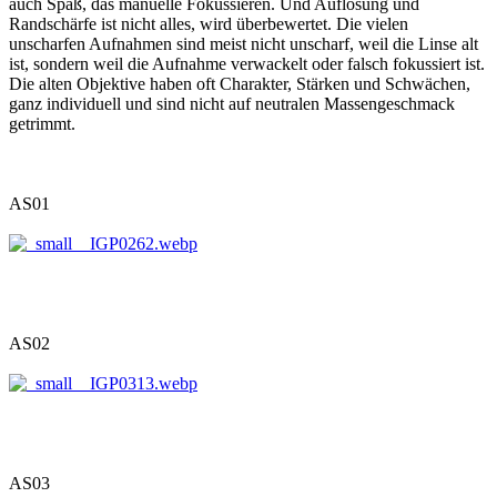
auch Spaß, das manuelle Fokussieren. Und Auflösung und
Randschärfe ist nicht alles, wird überbewertet. Die vielen
unscharfen Aufnahmen sind meist nicht unscharf, weil die Linse alt
ist, sondern weil die Aufnahme verwackelt oder falsch fokussiert ist.
Die alten Objektive haben oft Charakter, Stärken und Schwächen,
ganz individuell und sind nicht auf neutralen Massengeschmack
getrimmt.
AS01
AS02
AS03