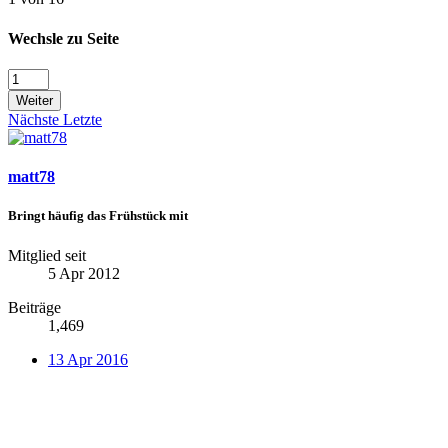
Wechsle zu Seite
Weiter
Nächste
Letzte
matt78
Bringt häufig das Frühstück mit
Mitglied seit
5 Apr 2012
Beiträge
1,469
13 Apr 2016