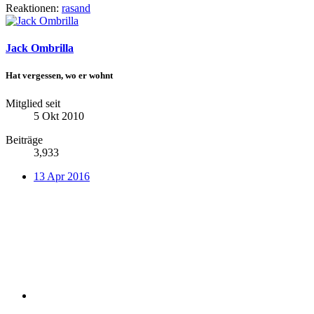
Reaktionen:
rasand
Jack Ombrilla
Hat vergessen, wo er wohnt
Mitglied seit
5 Okt 2010
Beiträge
3,933
13 Apr 2016