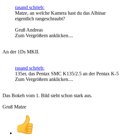
rasand schrieb:
Matze, an welche Kamera hast du das Albinar
eigentlich rangeschraubt?
Gruß Andreas
Zum Vergrößern anklicken....
An der 1Ds MKII.
rasand schrieb:
135er, das Pentax SMC K135/2.5 an der Pentax K-5
Zum Vergrößern anklicken....
Das Bokeh vom 1. Bild sieht schon stark aus.
Gruß Matze