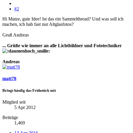
#2
Hi Matze, gute Idee! Ist das ein Sammelthread? Und was soll ich
machen, ich hab fast nur Altglasfotos?
Gruß Andreas
... Grüße wie immer an alle Lichtbildner und Fototechniker
Andreas
matt78
Bringt häufig das Frühstück mit
Mitglied seit
5 Apr 2012
Beiträge
1,469
13 Apr 2016