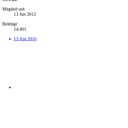
Mitglied seit
13 Jun 2012
Beiträge
14,401
13 Apr 2016