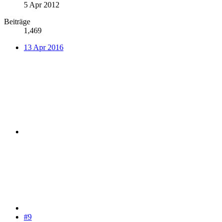
5 Apr 2012
Beiträge
1,469
13 Apr 2016
#9