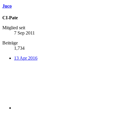
Juco
CI-Pate
Mitglied seit
7 Sep 2011
Beiträge
1,734
13 Apr 2016