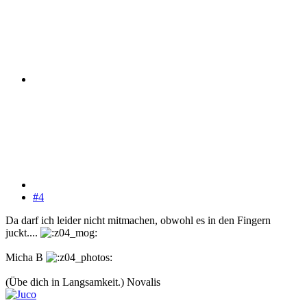
#4
Da darf ich leider nicht mitmachen, obwohl es in den Fingern
juckt....
Micha B
(Übe dich in Langsamkeit.) Novalis