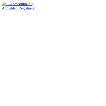
Anmelden
Registrieren