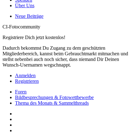
Über Uns
Neue Beiträge
CI-Fotocommunity
Registriere Dich jetzt kostenlos!
Dadurch bekommst Du Zugang zu dem geschützten
Mitgliederbereich, kannst beim Gebrauchtmarkt mitmachen und
stellst nebenbei auch noch sicher, dass niemand Dir Deinen
Wunsch-Usernamen wegschnappt.
Anmelden
Registrieren
Foren
Bildbesprechungen & Fotowettbewerbe
Thema des Monats & Sammelthreads