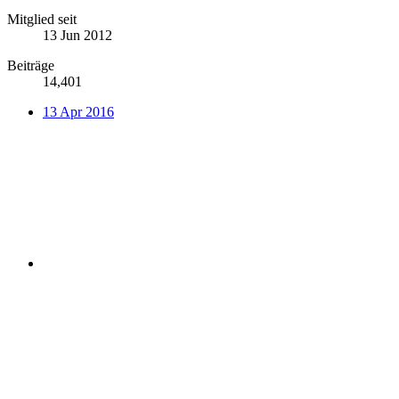
Mitglied seit
13 Jun 2012
Beiträge
14,401
13 Apr 2016