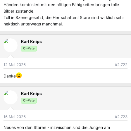
Händen kombiniert mit den nötigen Fähigkeiten bringen tolle
Bilder zustande.
Toll in Szene gesetzt, die Herrschaften! Stare sind wirklich sehr
hektisch unterwegs manchmal.
Karl Knips
CI-Pate
12 Mai 2026
#2,722
Danke
Karl Knips
CI-Pate
16 Mai 2026
#2,723
Neues von den Staren - inzwischen sind die Jungen am