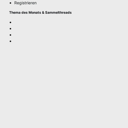
Registrieren
Thema des Monats & Sammelthreads