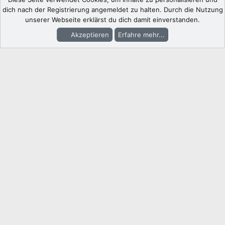
dich nach der Registrierung angemeldet zu halten. Durch die Nutzung
unserer Webseite erklärst du dich damit einverstanden.
Akzeptieren
Erfahre mehr...