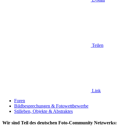
Teilen
Link
Foren
Bildbesprechungen & Fotowettbewerbe
Stilleben, Objekte & Abstraktes
Wir sind Teil des deutschen Foto-Community Netzwerks: