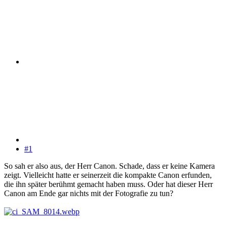
#1
So sah er also aus, der Herr Canon. Schade, dass er keine Kamera
zeigt. Vielleicht hatte er seinerzeit die kompakte Canon erfunden,
die ihn später berühmt gemacht haben muss. Oder hat dieser Herr
Canon am Ende gar nichts mit der Fotografie zu tun?