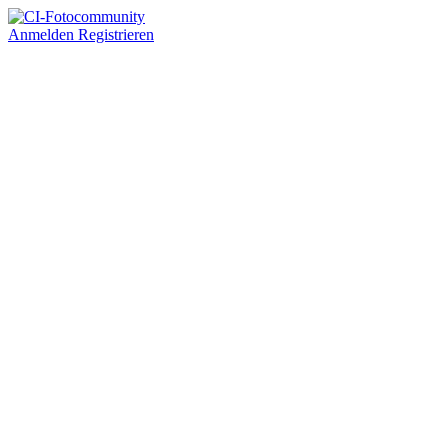
Anmelden
Registrieren