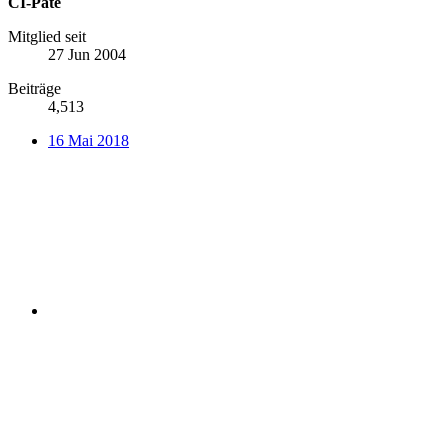
CI-Pate
Mitglied seit
27 Jun 2004
Beiträge
4,513
16 Mai 2018