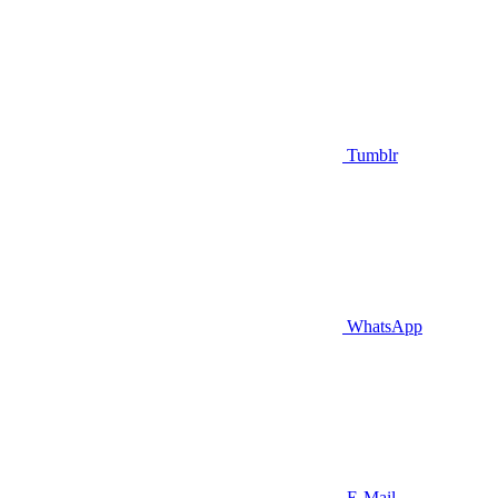
Tumblr
WhatsApp
E-Mail