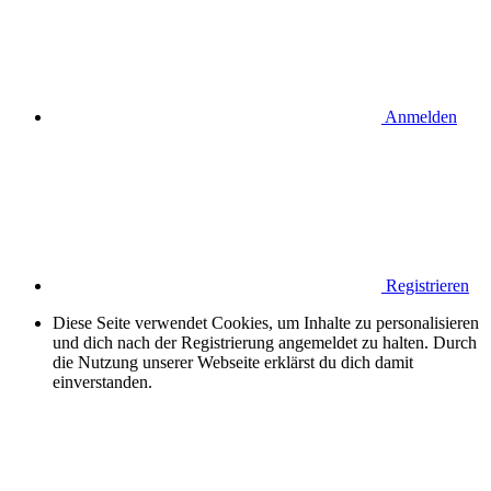
Anmelden
Registrieren
Diese Seite verwendet Cookies, um Inhalte zu personalisieren
und dich nach der Registrierung angemeldet zu halten. Durch
die Nutzung unserer Webseite erklärst du dich damit
einverstanden.