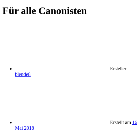
Für alle Canonisten
Ersteller
blende8
Erstellt am
16
Mai 2018