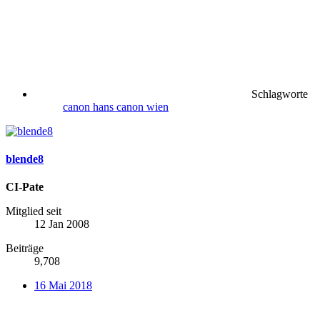
Schlagworte
canon
hans canon
wien
blende8
CI-Pate
Mitglied seit
12 Jan 2008
Beiträge
9,708
16 Mai 2018