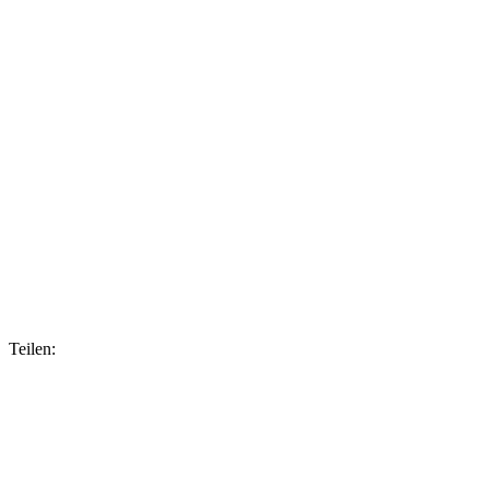
Teilen: