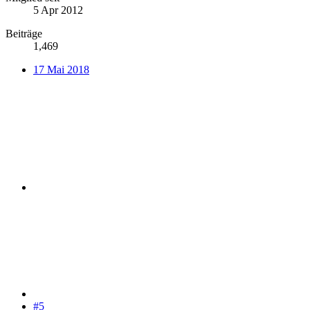
5 Apr 2012
Beiträge
1,469
17 Mai 2018
#5