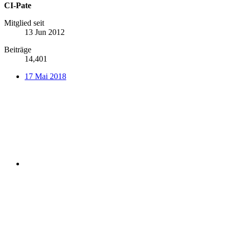
CI-Pate
Mitglied seit
13 Jun 2012
Beiträge
14,401
17 Mai 2018