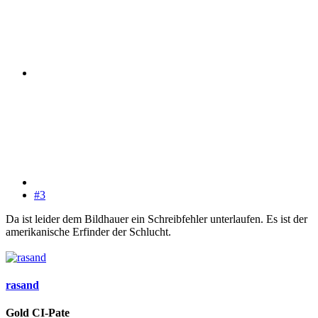
#3
Da ist leider dem Bildhauer ein Schreibfehler unterlaufen. Es ist der
amerikanische Erfinder der Schlucht.
rasand
Gold CI-Pate