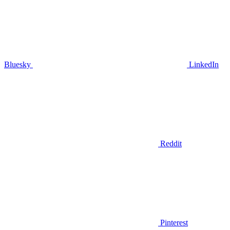
Bluesky
LinkedIn
Reddit
Pinterest