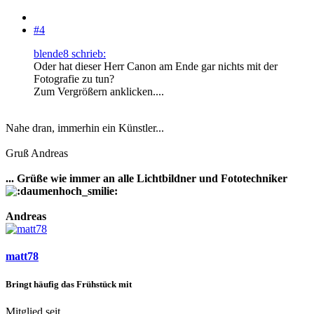
#4
blende8 schrieb:
Oder hat dieser Herr Canon am Ende gar nichts mit der
Fotografie zu tun?
Zum Vergrößern anklicken....
Nahe dran, immerhin ein Künstler...
Gruß Andreas
... Grüße wie immer an alle Lichtbildner und Fototechniker
Andreas
matt78
Bringt häufig das Frühstück mit
Mitglied seit