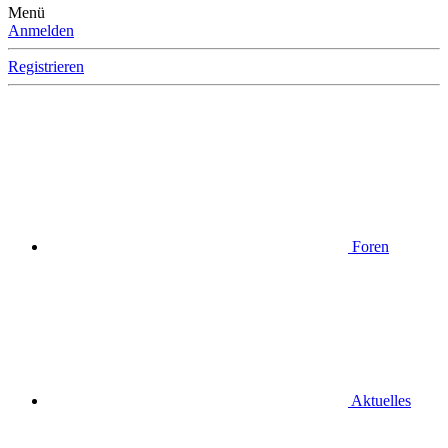
Menü
Anmelden
Registrieren
Foren
Aktuelles