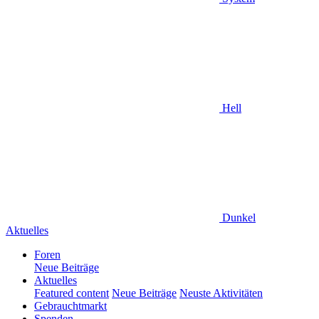
Hell
Dunkel
Aktuelles
Foren
Neue Beiträge
Aktuelles
Featured content
Neue Beiträge
Neuste Aktivitäten
Gebrauchtmarkt
Spenden