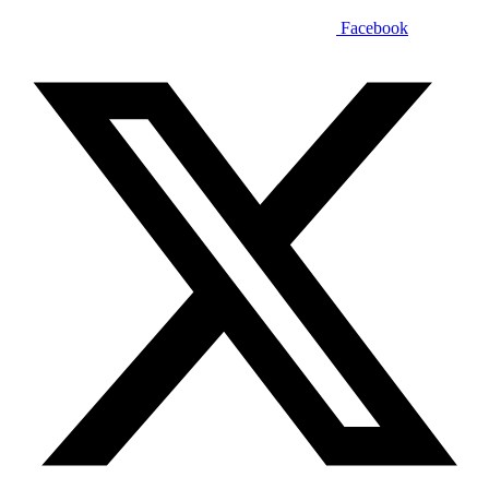
Facebook