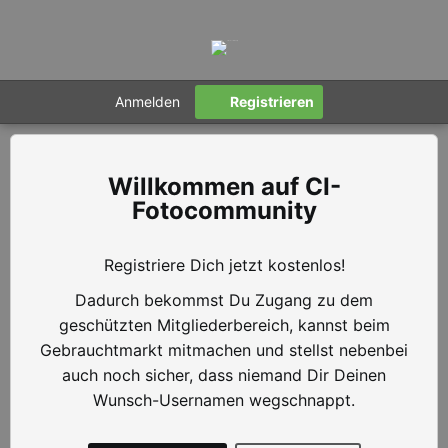
Anmelden
Registrieren
CI-
Fotocommunity
Registriere Dich jetzt kostenlos!
Dadurch bekommst Du Zugang zu dem
geschützten Mitgliederbereich, kannst beim
Gebrauchtmarkt mitmachen und stellst nebenbei
auch noch sicher, dass niemand Dir Deinen
Wunsch-Usernamen wegschnappt.