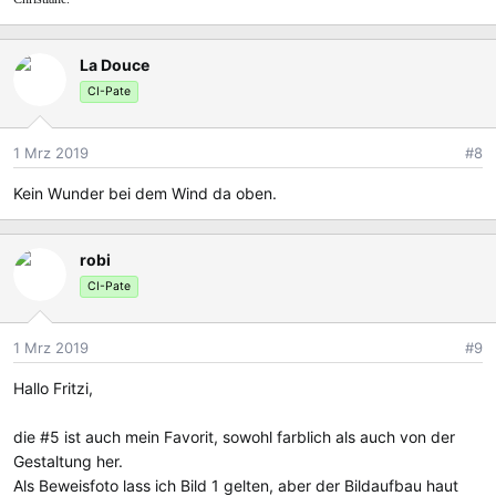
La Douce
CI-Pate
1 Mrz 2019
#8
Kein Wunder bei dem Wind da oben.
robi
CI-Pate
1 Mrz 2019
#9
Hallo Fritzi,
die #5 ist auch mein Favorit, sowohl farblich als auch von der
Gestaltung her.
Als Beweisfoto lass ich Bild 1 gelten, aber der Bildaufbau haut