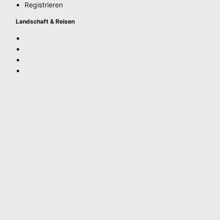
Registrieren
Landschaft & Reisen