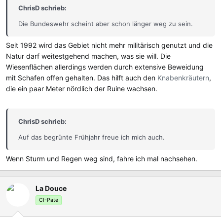
ChrisD schrieb:
Die Bundeswehr scheint aber schon länger weg zu sein.
Seit 1992 wird das Gebiet nicht mehr militärisch genutzt und die
Natur darf weitestgehend machen, was sie will. Die
Wiesenflächen allerdings werden durch extensive Beweidung
mit Schafen offen gehalten. Das hilft auch den
Knabenkräutern
,
die ein paar Meter nördlich der Ruine wachsen.
ChrisD schrieb:
Auf das begrünte Frühjahr freue ich mich auch.
Wenn Sturm und Regen weg sind, fahre ich mal nachsehen.
La Douce
CI-Pate