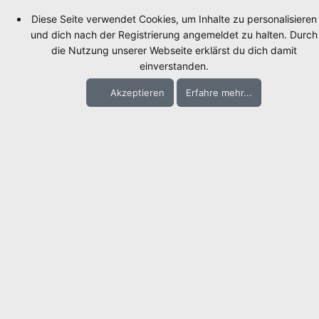
Diese Seite verwendet Cookies, um Inhalte zu personalisieren
und dich nach der Registrierung angemeldet zu halten. Durch
die Nutzung unserer Webseite erklärst du dich damit
einverstanden.
Akzeptieren
Erfahre mehr...