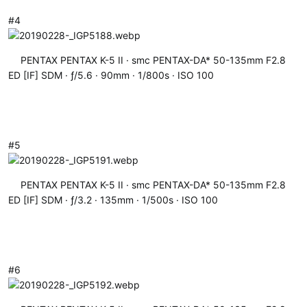
#4
PENTAX PENTAX K-5 II
smc PENTAX-DA* 50-135mm F2.8
ED [IF] SDM
ƒ/5.6
90mm
1/800s
ISO 100
#5
PENTAX PENTAX K-5 II
smc PENTAX-DA* 50-135mm F2.8
ED [IF] SDM
ƒ/3.2
135mm
1/500s
ISO 100
#6