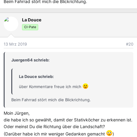
Beim Fahrrad stört mich die Blickrichtung.
La Douce
CI-Pate
13 Mrz 2019
#20
Juergen64 schrieb:
La Douce schrieb:
über Kommentare freue ich mich
Beim Fahrrad stört mich die Blickrichtung.
Moin Jürgen,
die habe ich so gewählt, damit der Stativköcher zu erkennen ist.
Oder meinst Du die Richtung über die Landschaft?
(Darüber habe ich mir weniger Gedanken gemacht
)