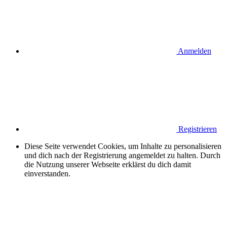
Anmelden
Registrieren
Diese Seite verwendet Cookies, um Inhalte zu personalisieren
und dich nach der Registrierung angemeldet zu halten. Durch
die Nutzung unserer Webseite erklärst du dich damit
einverstanden.