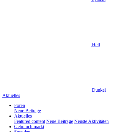
Hell
Dunkel
Aktuelles
Foren
Neue Beiträge
Aktuelles
Featured content
Neue Beiträge
Neuste Aktivitäten
Gebrauchtmarkt
Spenden