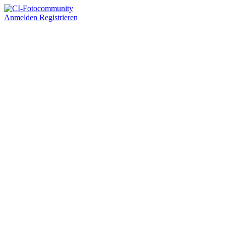
Anmelden
Registrieren