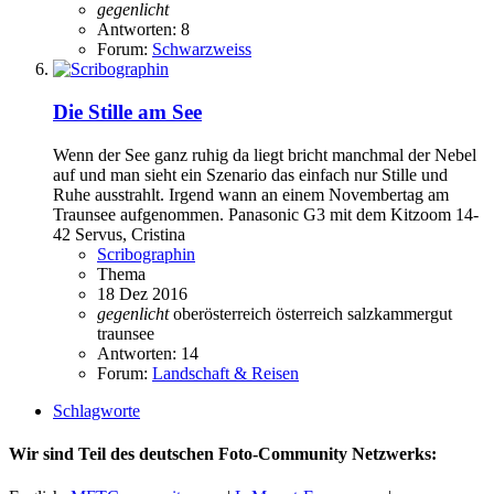
gegenlicht
Antworten: 8
Forum:
Schwarzweiss
Die Stille am See
Wenn der See ganz ruhig da liegt bricht manchmal der Nebel
auf und man sieht ein Szenario das einfach nur Stille und
Ruhe ausstrahlt. Irgend wann an einem Novembertag am
Traunsee aufgenommen. Panasonic G3 mit dem Kitzoom 14-
42 Servus, Cristina
Scribographin
Thema
18 Dez 2016
gegenlicht
oberösterreich
österreich
salzkammergut
traunsee
Antworten: 14
Forum:
Landschaft & Reisen
Schlagworte
Wir sind Teil des deutschen Foto-Community Netzwerks: