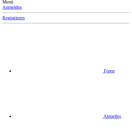
Menü
Anmelden
Registrieren
Foren
Aktuelles