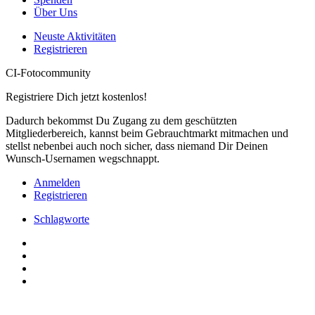
Über Uns
Neuste Aktivitäten
Registrieren
CI-Fotocommunity
Registriere Dich jetzt kostenlos!
Dadurch bekommst Du Zugang zu dem geschützten
Mitgliederbereich, kannst beim Gebrauchtmarkt mitmachen und
stellst nebenbei auch noch sicher, dass niemand Dir Deinen
Wunsch-Usernamen wegschnappt.
Anmelden
Registrieren
Schlagworte