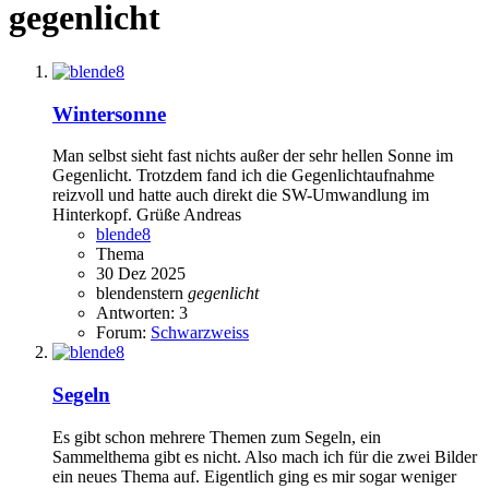
gegenlicht
Wintersonne
Man selbst sieht fast nichts außer der sehr hellen Sonne im
Gegenlicht. Trotzdem fand ich die Gegenlichtaufnahme
reizvoll und hatte auch direkt die SW-Umwandlung im
Hinterkopf. Grüße Andreas
blende8
Thema
30 Dez 2025
blendenstern
gegenlicht
Antworten: 3
Forum:
Schwarzweiss
Segeln
Es gibt schon mehrere Themen zum Segeln, ein
Sammelthema gibt es nicht. Also mach ich für die zwei Bilder
ein neues Thema auf. Eigentlich ging es mir sogar weniger