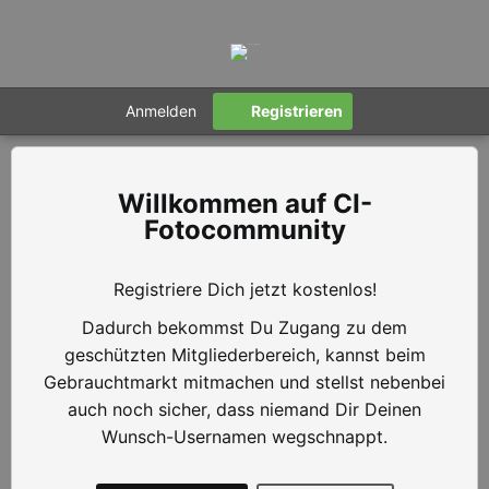
Anmelden
Registrieren
CI-
Fotocommunity
Registriere Dich jetzt kostenlos!
Dadurch bekommst Du Zugang zu dem
geschützten Mitgliederbereich, kannst beim
Gebrauchtmarkt mitmachen und stellst nebenbei
auch noch sicher, dass niemand Dir Deinen
Wunsch-Usernamen wegschnappt.