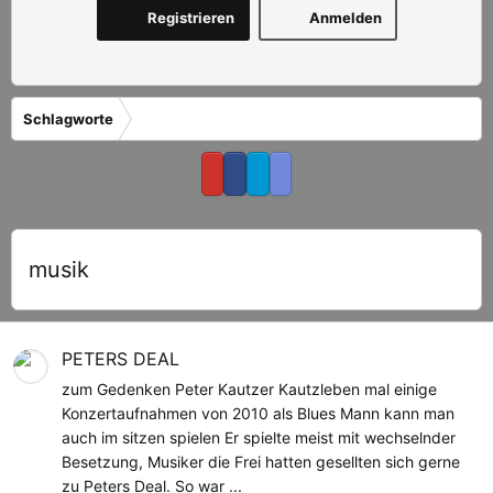
Registrieren
Anmelden
Schlagworte
musik
PETERS DEAL
zum Gedenken Peter Kautzer Kautzleben mal einige
Konzertaufnahmen von 2010 als Blues Mann kann man
auch im sitzen spielen Er spielte meist mit wechselnder
Besetzung, Musiker die Frei hatten gesellten sich gerne
zu Peters Deal. So war ...